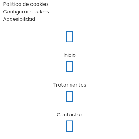
Política de cookies
Configurar cookies
Accesibilidad
Inicio
Tratamientos
Contactar