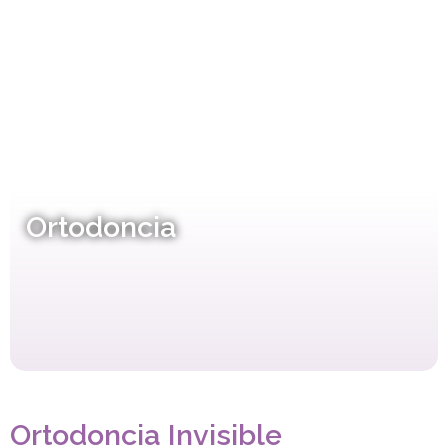
Ortodoncia
Ortodoncia Invisible