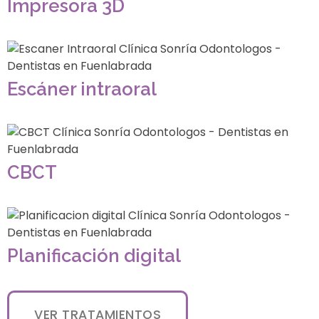
Impresora 3D
Escáner intraoral
CBCT
Planificación digital
VER TRATAMIENTOS