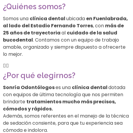
¿Quiénes somos?
Somos una
clínica dental
ubicada
en Fuenlabrada,
al lado del Estadio Fernando Torres
, con
más de
25 años de trayectoria
al
cuidado de la salud
bucodental
. Contamos con un equipo de trabajo
amable, organizado y siempre dispuesto a ofrecerte
lo mejor.
¿Por qué elegirnos?
Sonría Odontólogos
es una
clínica dental
dotada
con equipos de última tecnología que nos permiten
brindarte
tratamientos mucho más precisos,
cómodos y rápidos.
Además, somos referentes en el manejo de la técnica
de sedación consiente, para que tu experiencia sea
cómoda e indolora.