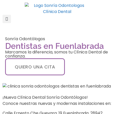
Sonría Odontólogos
Dentistas en Fuenlabrada
Marcamos la diferencia, somos tu Clínica Dental de
confianza.
QUIERO UNA CITA
¡Nueva Clínica Dental Sonría Odontólogos!
Conoce nuestras nuevas y modernas instalaciones en:
Calle Ernesto Che Guevara, 19 Fuenlabrada. 28942