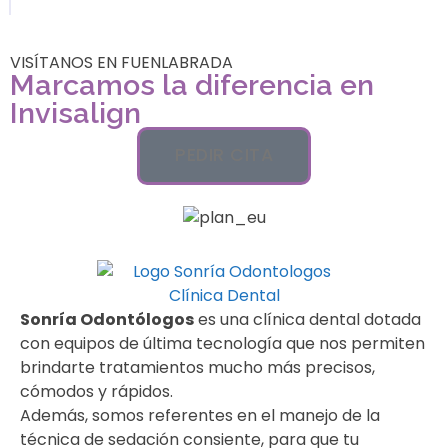
VISÍTANOS EN FUENLABRADA
Marcamos la diferencia en
Invisalign
PEDIR CITA
Sonría Odontólogos
es una clínica dental dotada
con equipos de última tecnología que nos permiten
brindarte tratamientos mucho más precisos,
cómodos y rápidos.
Además, somos referentes en el manejo de la
técnica de sedación consiente, para que tu