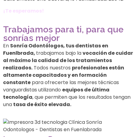
¡Te esperamos!
Trabajamos para ti, para que
sonrías mejor
En
Sonría Odontólogos, tus dentistas en
Fuenlbrada,
trabajamos bajo la
vocación de cuidar
al máximo la calidad de los tratamientos
realizados.
Todos nuestros
profesionales están
altamente capacitados y en formación
constante
para ofrecerte las mejores técnicas
vanguardistas utilizando
equipos de última
tecnología
, que permiten que los resultados tengan
una
tasa de éxito elevada.