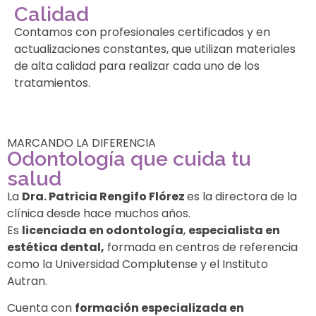
Calidad
Contamos con profesionales certificados y en
actualizaciones constantes, que utilizan materiales
de alta calidad para realizar cada uno de los
tratamientos.
MARCANDO LA DIFERENCIA
Odontología que cuida tu
salud
La
Dra. Patricia Rengifo Flórez
es la directora de la
clínica desde hace muchos años.
Es
licenciada en odontología
,
especialista en
estética dental,
formada en centros de referencia
como la Universidad Complutense y el Instituto
Autran.
Cuenta con
formación especializada en