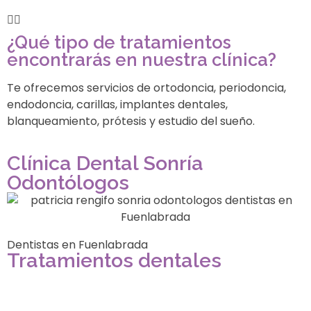
¿Qué tipo de tratamientos
encontrarás en nuestra clínica?
Te ofrecemos servicios de ortodoncia, periodoncia,
endodoncia, carillas, implantes dentales,
blanqueamiento, prótesis y estudio del sueño.
Clínica Dental Sonría
Odontólogos
Dentistas en Fuenlabrada
Tratamientos dentales