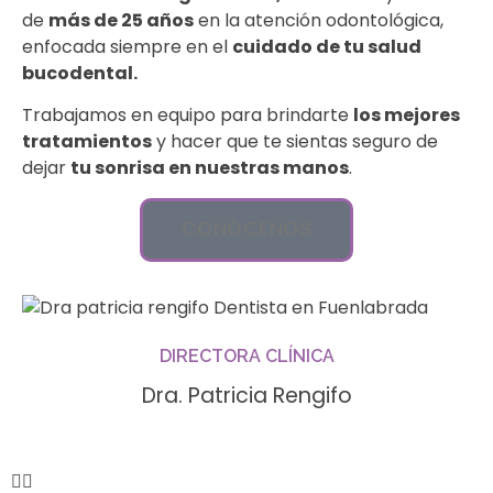
de
más de 25 años
en la atención odontológica,
enfocada siempre en el
cuidado de tu salud
bucodental.
Trabajamos en equipo para brindarte
los mejores
tratamientos
y hacer que te sientas seguro de
dejar
tu sonrisa en nuestras manos
.
CONÓCENOS
DIRECTORA CLÍNICA
Dra. Patricia Rengifo