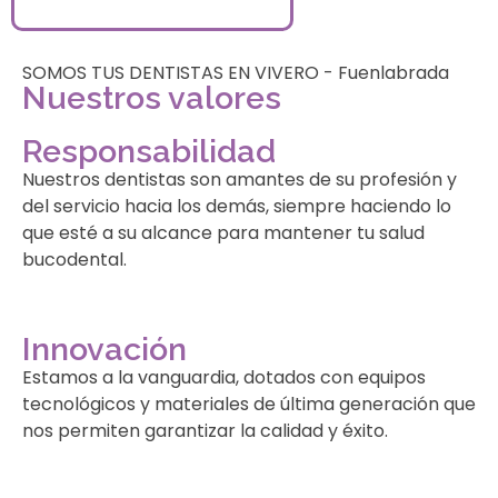
SOMOS TUS DENTISTAS EN VIVERO - Fuenlabrada
Nuestros valores
Responsabilidad
Nuestros dentistas son amantes de su profesión y
del servicio hacia los demás, siempre haciendo lo
que esté a su alcance para mantener tu salud
bucodental.
Innovación
Estamos a la vanguardia, dotados con equipos
tecnológicos y materiales de última generación que
nos permiten garantizar la calidad y éxito.