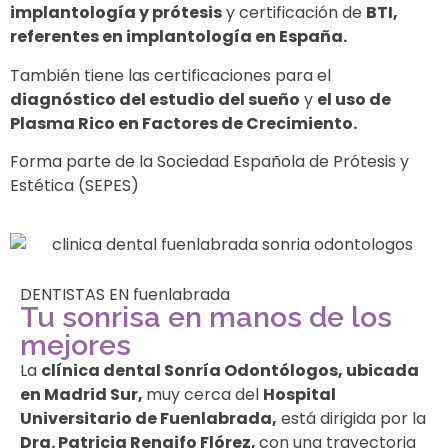
implantología y prótesis
y certificación de
BTI,
referentes en implantología en España.
También tiene las certificaciones para el
diagnóstico del estudio del sueño
y
el uso de
Plasma Rico en Factores de Crecimiento.
Forma parte de la Sociedad Española de Prótesis y
Estética (SEPES)
DENTISTAS EN fuenlabrada
Tu sonrisa en manos de los
mejores
La
clínica dental Sonría Odontólogos, ubicada
en Madrid Sur,
muy cerca del
Hospital
Universitario de Fuenlabrada,
está dirigida por la
Dra. Patricia Rengifo Flórez,
con una trayectoria