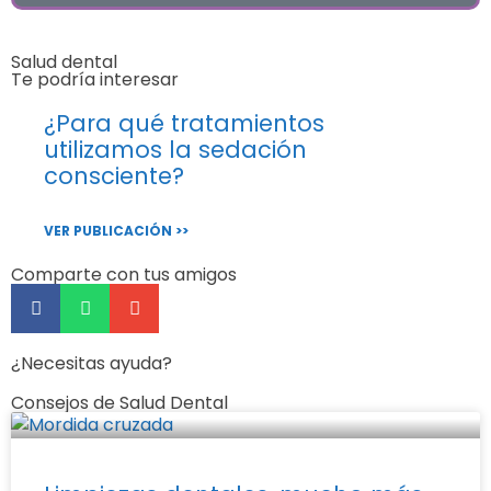
Salud dental
Te podría interesar
¿Para qué tratamientos
utilizamos la sedación
consciente?
VER PUBLICACIÓN >>
Comparte con tus amigos
¿Necesitas ayuda?
Consejos de Salud Dental