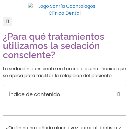
¿Para qué tratamientos
utilizamos la sedación
consciente?
La sedación consciente en Loranca es una técnica que
se aplica para facilitar la relajación del paciente
Índice de contenido
¿Quién no ha soñado alguna vez con ir al dentista y