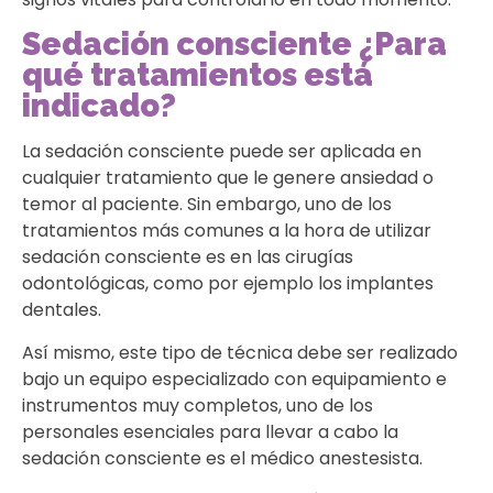
Sedación consciente ¿Para
qué tratamientos está
indicado?
La sedación consciente puede ser aplicada en
cualquier tratamiento que le genere ansiedad o
temor al paciente. Sin embargo, uno de los
tratamientos más comunes a la hora de utilizar
sedación consciente es en las cirugías
odontológicas, como por ejemplo los implantes
dentales.
Así mismo, este tipo de técnica debe ser realizado
bajo un equipo especializado con equipamiento e
instrumentos muy completos, uno de los
personales esenciales para llevar a cabo la
sedación consciente es el médico anestesista.