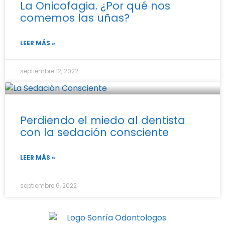
La Onicofagia. ¿Por qué nos
comemos las uñas?
LEER MÁS »
septiembre 12, 2022
Perdiendo el miedo al dentista
con la sedación consciente
LEER MÁS »
septiembre 6, 2022