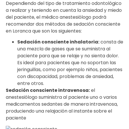
Dependiendo del tipo de tratamiento odontológico
a realizar y teniendo en cuenta la ansiedad y miedo
del paciente, el médico anestesiólogo podrá
recomendar dos métodos de sedación consciente
en Loranca que son los siguientes:
Sedación consciente inhalatoria:
consta de
una mezcla de gases que se suministra al
paciente para que se relaje y no sienta dolor.
Es ideal para pacientes que no soportan las
jeringuillas, como por ejemplo niños, pacientes
con discapacidad, problemas de ansiedad,
entre otros.
Sedación consciente intravenosa:
el
anestesiólogo suministra al paciente uno o varios
medicamentos sedantes de manera intravenosa,
produciendo una relajación al instante sobre el
paciente