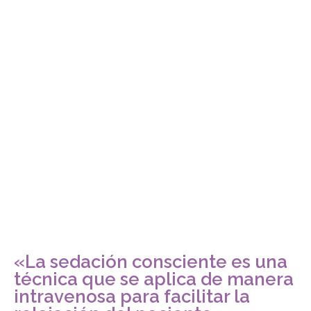
«La sedación consciente es una
técnica que se aplica de manera
intravenosa para facilitar la