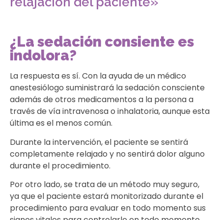
relajación del paciente»
¿La sedación consiente es
indolora?
La respuesta es sí. Con la ayuda de un médico
anestesiólogo suministrará la sedación consciente
además de otros medicamentos a la persona a
través de vía intravenosa o inhalatoria, aunque esta
última es el menos común.
Durante la intervención, el paciente se sentirá
completamente relajado y no sentirá dolor alguno
durante el procedimiento.
Por otro lado, se trata de un método muy seguro,
ya que el paciente estará monitorizado durante el
procedimiento para evaluar en todo momento sus
signos vitales para controlarlo en todo momento.