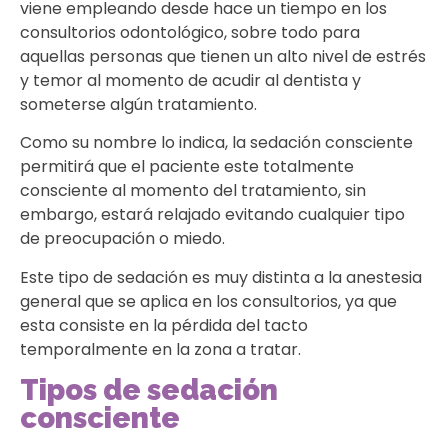
viene empleando desde hace un tiempo en los
consultorios odontológico, sobre todo para
aquellas personas que tienen un alto nivel de estrés
y temor al momento de acudir al dentista y
someterse algún tratamiento.
Como su nombre lo indica, la sedación consciente
permitirá que el paciente este totalmente
consciente al momento del tratamiento, sin
embargo, estará relajado evitando cualquier tipo
de preocupación o miedo.
Este tipo de sedación es muy distinta a la anestesia
general que se aplica en los consultorios, ya que
esta consiste en la pérdida del tacto
temporalmente en la zona a tratar.
Tipos de sedación
consciente