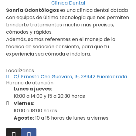
Sonría Odontólogos
es una clínica dental dotada
con equipos de última tecnología que nos permiten
brindarte tratamientos mucho más precisos,
cómodos y rápidos.
Además, somos referentes en el manejo de la
técnica de sedación consiente, para que tu
experiencia sea cómoda e indolora.
Localízanos
C/ Ernesto Che Guevara, 19, 28942 Fuenlabrada
Horario de atención
Lunes a jueves:
10:00 a 14:00 y 15 a 20:30 horas
Viernes:
10:00 a 18:00 horas
Agosto:
10 a 18 horas de lunes a viernes