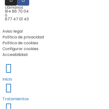
Llámanos
914 86 70 04
ó
677 47 01 43
Aviso legal
Política de privacidad
Política de cookies
Configurar cookies
Accesibilidad
Inicio
Tratamientos