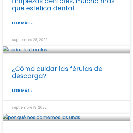
Limpiezas dentales, mucho más
que estética dental
LEER MÁS »
septiembre 28, 2022
¿Cómo cuidar las férulas de
descarga?
LEER MÁS »
septiembre 19, 2022