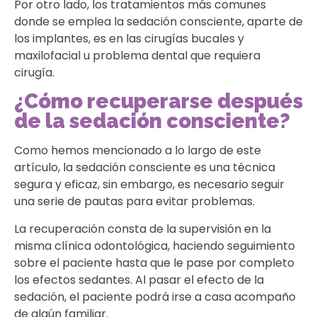
Por otro lado, los tratamientos más comunes
donde se emplea la sedación consciente, aparte de
los implantes, es en las cirugías bucales y
maxilofacial u problema dental que requiera
cirugía.
¿Cómo recuperarse después
de la sedación consciente?
Como hemos mencionado a lo largo de este
artículo, la sedación consciente es una técnica
segura y eficaz, sin embargo, es necesario seguir
una serie de pautas para evitar problemas.
La recuperación consta de la supervisión en la
misma clínica odontológica, haciendo seguimiento
sobre el paciente hasta que le pase por completo
los efectos sedantes. Al pasar el efecto de la
sedación, el paciente podrá irse a casa acompaño
de algún familiar.