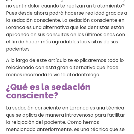
no sentir dolor cuando te realizan un tratamiento?
Pues desde ahora podrá hacerse realidad gracias a
la sedación consciente. La sedación consciente en
Loranca es una alternativa que los dentistas están
aplicando en sus consultas en los últimos años con
el fin de hacer más agradables las visitas de sus
pacientes.
A lo largo de este artículo te explicaremos todo lo
relacionado con esta gran alternativa que hace
menos incómoda la visita al odontólogo.
¿Qué es la sedación
consciente?
La sedación consciente en Loranca es una técnica
que se aplica de manera intravenosa para facilitar
la relajación del paciente. Como hemos
mencionado anteriormente, es una técnica que se